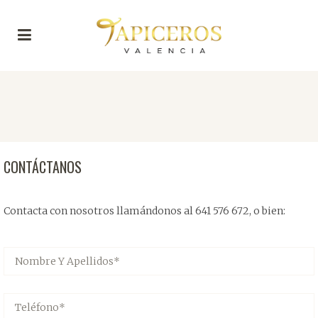
CONTÁCTANOS
Contacta con nosotros llamándonos al 641 576 672, o bien: