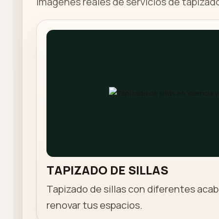
Imágenes reales de servicios de tapizado
TAPIZADO DE SILLAS
Tapizado de sillas con diferentes acab
renovar tus espacios.