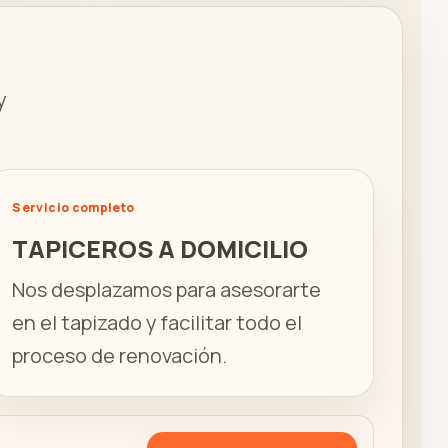
y
Servicio completo
TAPICEROS A DOMICILIO
Nos desplazamos para asesorarte
en el tapizado y facilitar todo el
proceso de renovación.