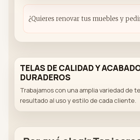
¿Quieres renovar tus muebles y pedi
TELAS DE CALIDAD Y ACABAD
DURADEROS
Trabajamos con una amplia variedad de te
resultado al uso y estilo de cada cliente.