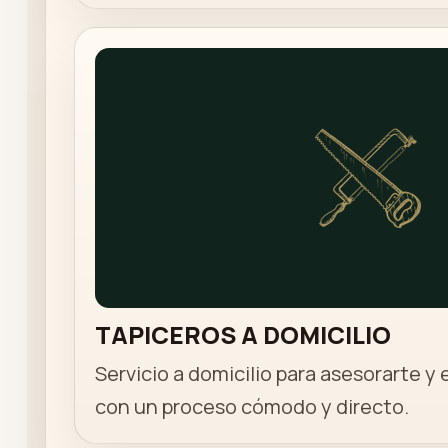
TAPICEROS A DOMICILIO
Servicio a domicilio para asesorarte y 
con un proceso cómodo y directo.