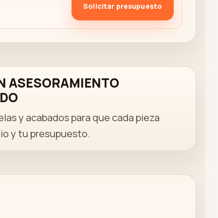
Solicitar presupuesto
N ASESORAMIENTO
ADO
las y acabados para que cada pieza
io y tu presupuesto.