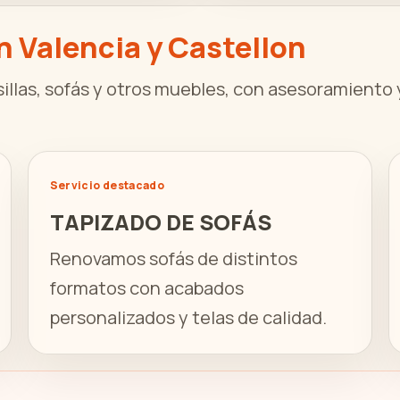
n Valencia y Castellon
illas, sofás y otros muebles, con asesoramiento 
Servicio destacado
TAPIZADO DE SOFÁS
Renovamos sofás de distintos
formatos con acabados
personalizados y telas de calidad.