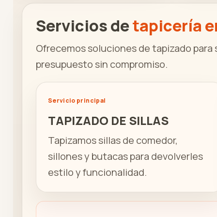
Servicios de
tapicería e
Ofrecemos soluciones de tapizado para s
presupuesto sin compromiso.
Servicio principal
TAPIZADO DE SILLAS
Tapizamos sillas de comedor,
sillones y butacas para devolverles
estilo y funcionalidad.