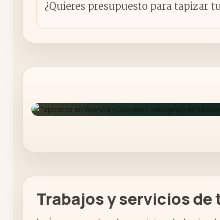
¿Quieres presupuesto para tapizar t
Trabajos y servicios de 