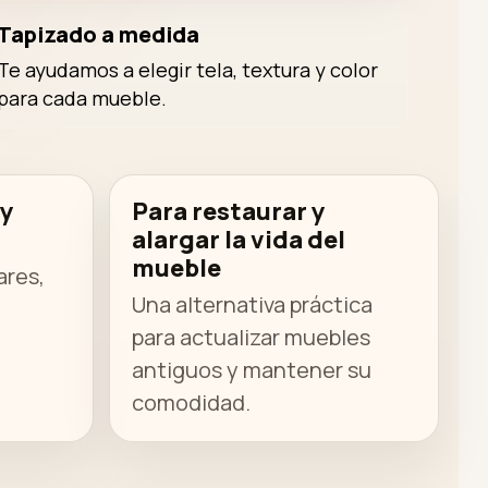
Tapizado a medida
Te ayudamos a elegir tela, textura y color
para cada mueble.
 y
Para restaurar y
alargar la vida del
mueble
ares,
Una alternativa práctica
para actualizar muebles
antiguos y mantener su
comodidad.