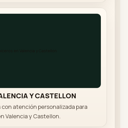
VALENCIA Y CASTELLON
 con atención personalizada para
n Valencia y Castellon.