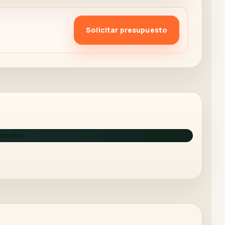
Solicitar presupuesto