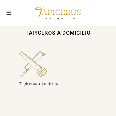
TAPICEROS A DOMICILIO
Tapiceros a domicilio