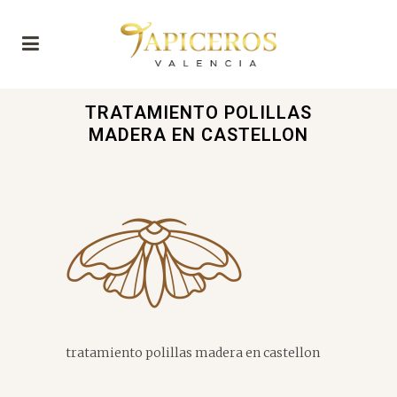
TRATAMIENTO POLILLAS
MADERA EN CASTELLON
tratamiento polillas madera en castellon