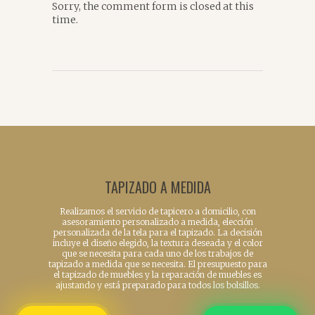
Sorry, the comment form is closed at this
time.
TAPIZADO A MEDIDA
Realizamos el servicio de tapicero a domicilio, con
asesoramiento personalizado a medida, elección
personalizada de la tela para el tapizado. La decisión
incluye el diseño elegido, la textura deseada y el color
que se necesita para cada uno de los trabajos de
tapizado a medida que se necesita. El presupuesto para
el tapizado de muebles y la reparación de muebles es
ajustando y está preparado para todos los bolsillos.