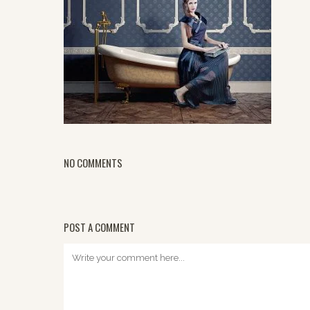
NO COMMENTS
POST A COMMENT