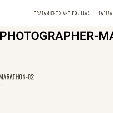
TRATAMIENTO ANTIPOLILLAS
TAPIZA
-PHOTOGRAPHER-M
MARATHON-02