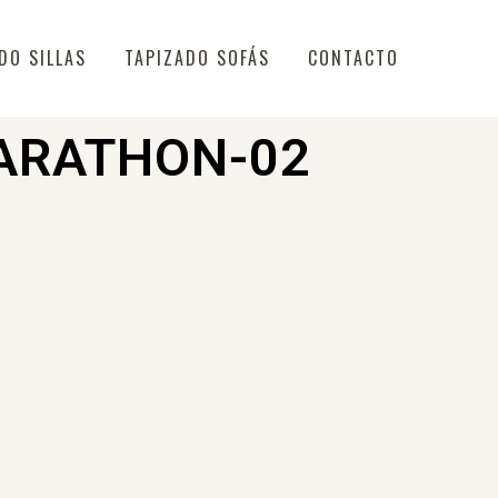
DO SILLAS
TAPIZADO SOFÁS
CONTACTO
ARATHON-02