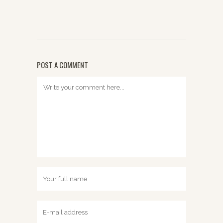
POST A COMMENT