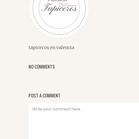
tapiceros en valencia
NO COMMENTS
POST A COMMENT