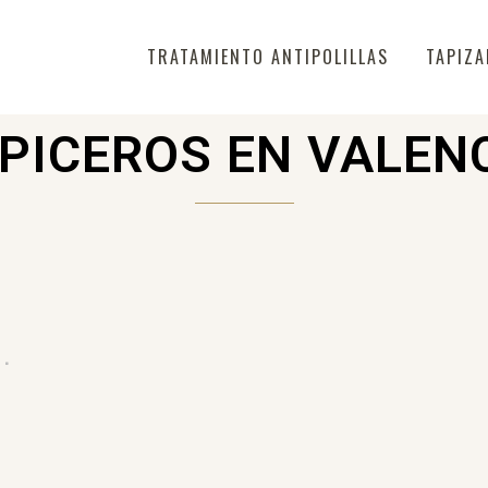
TRATAMIENTO ANTIPOLILLAS
TAPIZA
PICEROS EN VALEN