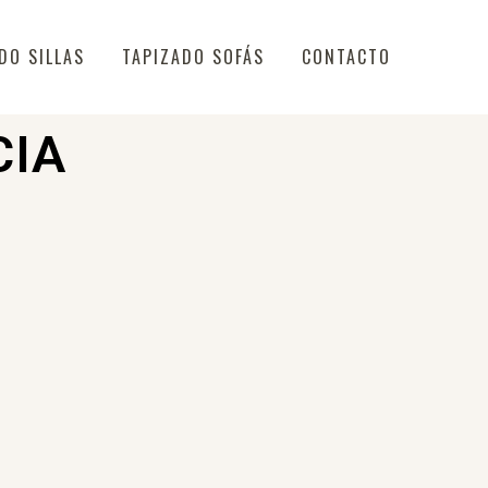
DO SILLAS
TAPIZADO SOFÁS
CONTACTO
CIA